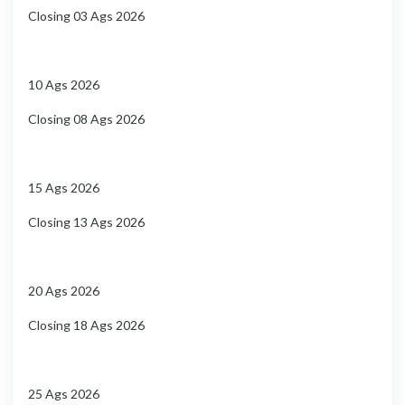
Closing 03 Ags 2026
10 Ags 2026
Closing 08 Ags 2026
15 Ags 2026
Closing 13 Ags 2026
20 Ags 2026
Closing 18 Ags 2026
25 Ags 2026