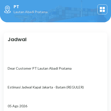
PT
Jadwal
Lautan Abadi Pratama
Jadwal
Dear Customer PT Lautan Abadi Pratama
Estimasi Jadwal Kapal Jakarta - Batam (REGULER)
05 Ags 2026